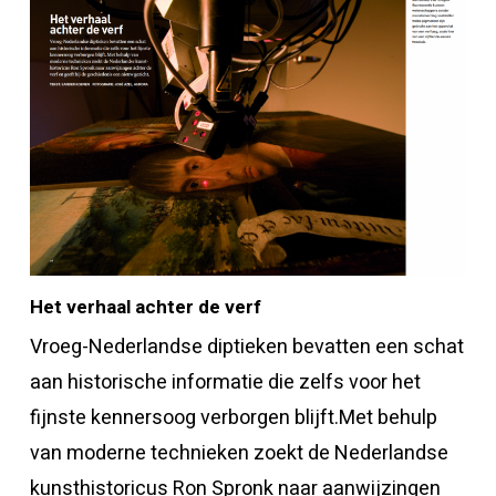
Het verhaal achter de verf
Vroeg-Nederlandse diptieken bevatten een schat
aan historische informatie die zelfs voor het
fijnste kennersoog verborgen blijft.Met behulp
van moderne technieken zoekt de Nederlandse
kunsthistoricus Ron Spronk naar aanwijzingen