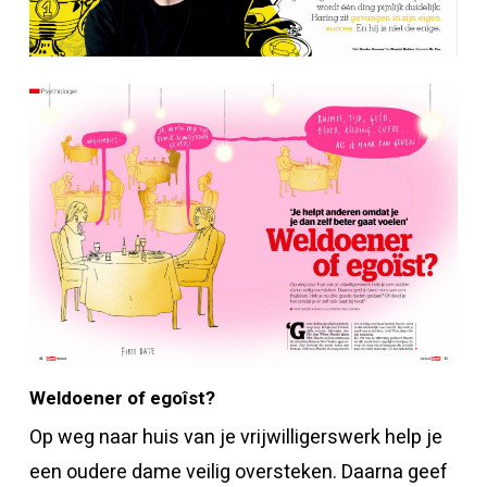
Weldoener of egoîst?
Op weg naar huis van je vrijwilligerswerk help je
een oudere dame veilig oversteken. Daarna geef