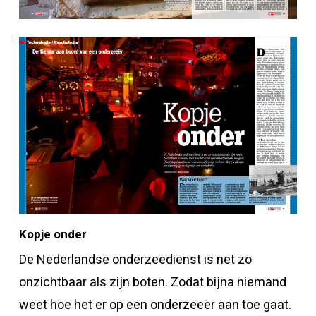
Kopje onder
De Nederlandse onderzeedienst is net zo
onzichtbaar als zijn boten. Zodat bijna niemand
weet hoe het er op een onderzeeër aan toe gaat.