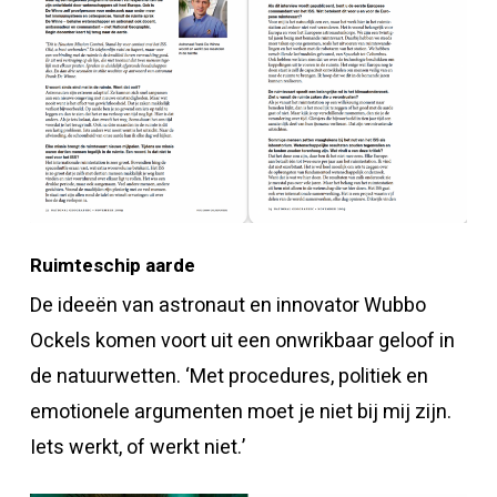
Ruimteschip aarde
De ideeën van astronaut en innovator Wubbo
Ockels komen voort uit een onwrikbaar geloof in
de natuurwetten. ‘Met procedures, politiek en
emotionele argumenten moet je niet bij mij zijn.
Iets werkt, of werkt niet.’