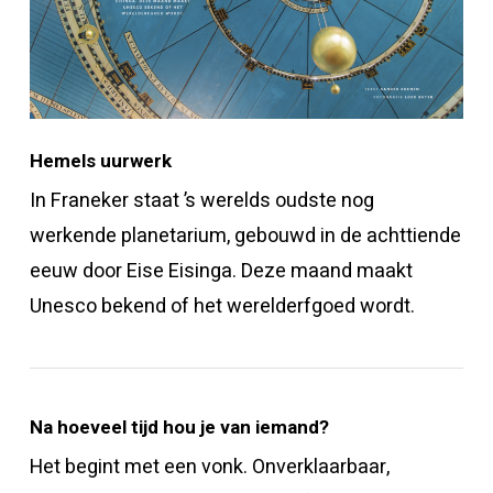
Hemels uurwerk
In Franeker staat ’s werelds oudste nog
werkende planetarium, gebouwd in de achttiende
eeuw door Eise Eisinga. Deze maand maakt
Unesco bekend of het werelderfgoed wordt.
Na hoeveel tijd hou je van iemand?
Het begint met een vonk. Onverklaarbaar,