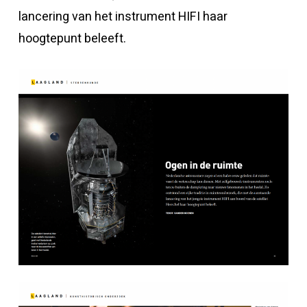
lancering van het instrument HIFI haar
hoogtepunt beleeft.