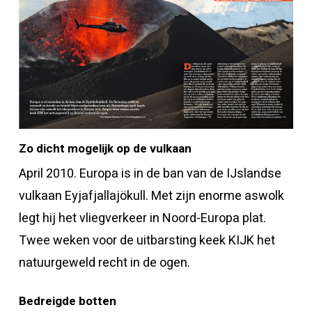
Zo dicht mogelijk op de vulkaan
April 2010. Europa is in de ban van de IJslandse
vulkaan Eyjafjallajökull. Met zijn enorme aswolk
legt hij het vliegverkeer in Noord-Europa plat.
Twee weken voor de uitbarsting keek KIJK het
natuurgeweld recht in de ogen.
Bedreigde botten