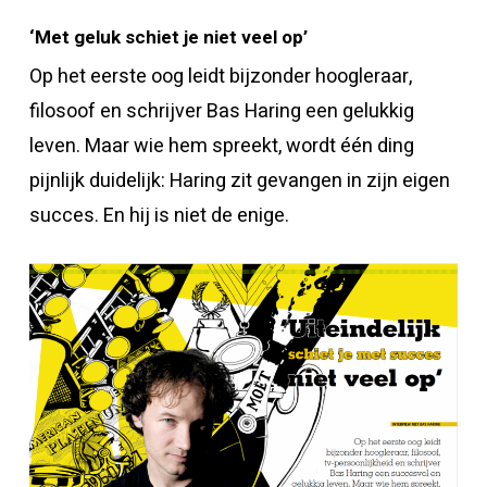
‘Met geluk schiet je niet veel op’
Op het eerste oog leidt bijzonder hoogleraar,
filosoof en schrijver Bas Haring een gelukkig
leven. Maar wie hem spreekt, wordt één ding
pijnlijk duidelijk: Haring zit gevangen in zijn eigen
succes. En hij is niet de enige.