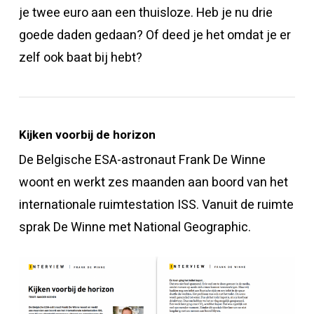
je twee euro aan een thuisloze. Heb je nu drie
goede daden gedaan? Of deed je het omdat je er
zelf ook baat bij hebt?
Kijken voorbij de horizon
De Belgische ESA-astronaut Frank De Winne
woont en werkt zes maanden aan boord van het
internationale ruimtestation ISS. Vanuit de ruimte
sprak De Winne met National Geographic.