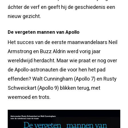
áchter de verf en geeft hij de geschiedenis een
nieuw gezicht.
De vergeten mannen van Apollo
Het succes van de eerste maanwandelaars Neil
Armstrong en Buzz Aldrin werd vorig jaar
wereldwijd herdacht. Maar wie praat er nog over
de Apollo-astronauten die voor hen het pad
effenden? Walt Cunningham (Apollo 7) en Rusty
Schweickart (Apollo 9) blikken terug, met
weemoed en trots.