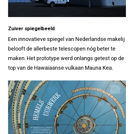
Zuiver spiegelbeeld
Een innovatieve spiegel van Nederlandse makelij
belooft de allerbeste telescopen nóg beter te
maken. Het prototype werd onlangs getest op de
top van de Hawaïaanse vulkaan Mauna Kea.