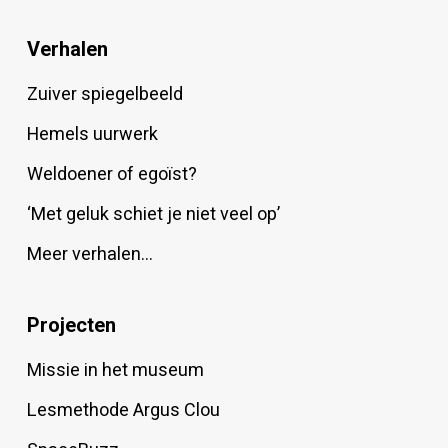
Verhalen
Zuiver spiegelbeeld
Hemels uurwerk
Weldoener of egoïst?
‘Met geluk schiet je niet veel op’
Meer verhalen…
Projecten
Missie in het museum
Lesmethode Argus Clou