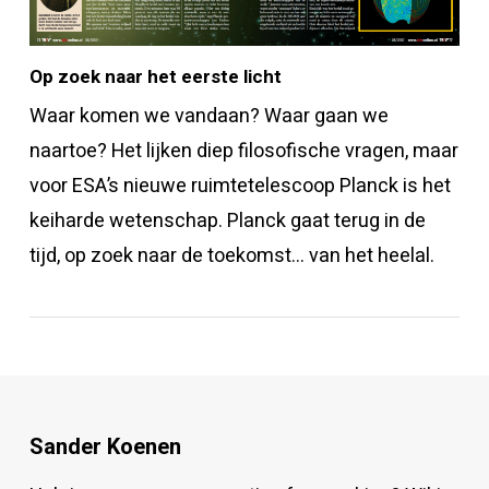
Op zoek naar het eerste licht
Waar komen we vandaan? Waar gaan we
naartoe? Het lijken diep filosofische vragen, maar
voor ESA’s nieuwe ruimtetelescoop Planck is het
keiharde wetenschap. Planck gaat terug in de
tijd, op zoek naar de toekomst… van het heelal.
Sander Koenen