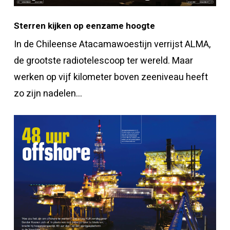
Sterren kijken op eenzame hoogte
In de Chileense Atacamawoestijn verrijst ALMA,
de grootste radiotelescoop ter wereld. Maar
werken op vijf kilometer boven zeeniveau heeft
zo zijn nadelen…