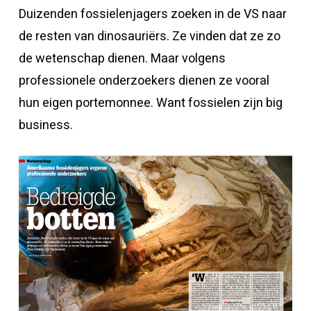
Duizenden fossielenjagers zoeken in de VS naar
de resten van dinosauriërs. Ze vinden dat ze zo
de wetenschap dienen. Maar volgens
professionele onderzoekers dienen ze vooral
hun eigen portemonnee. Want fossielen zijn big
business.