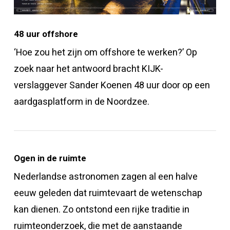
48 uur offshore
‘Hoe zou het zijn om offshore te werken?’ Op
zoek naar het antwoord bracht KIJK-
verslaggever Sander Koenen 48 uur door op een
aardgasplatform in de Noordzee.
Ogen in de ruimte
Nederlandse astronomen zagen al een halve
eeuw geleden dat ruimtevaart de wetenschap
kan dienen. Zo ontstond een rijke traditie in
ruimteonderzoek, die met de aanstaande