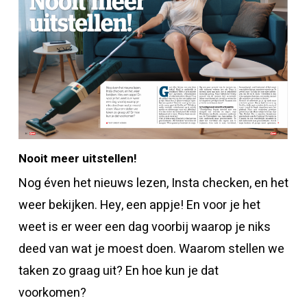
Nooit meer uitstellen!
Nog éven het nieuws lezen, Insta checken, en het
weer bekijken. Hey, een appje! En voor je het
weet is er weer een dag voorbij waarop je niks
deed van wat je moest doen. Waarom stellen we
taken zo graag uit? En hoe kun je dat
voorkomen?