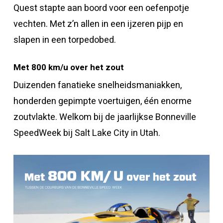
Quest stapte aan boord voor een oefenpotje
vechten. Met z’n allen in een ijzeren pijp en
slapen in een torpedobed.
Met 800 km/u over het zout
Duizenden fanatieke snelheidsmaniakken,
honderden gepimpte voertuigen, één enorme
zoutvlakte. Welkom bij de jaarlijkse Bonneville
SpeedWeek bij Salt Lake City in Utah.