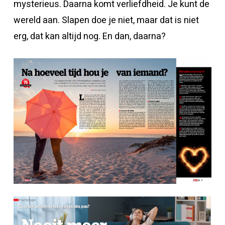
mysterieus. Daarna komt verliefdheid. Je kunt de
wereld aan. Slapen doe je niet, maar dat is niet
erg, dat kan altijd nog. En dan, daarna?