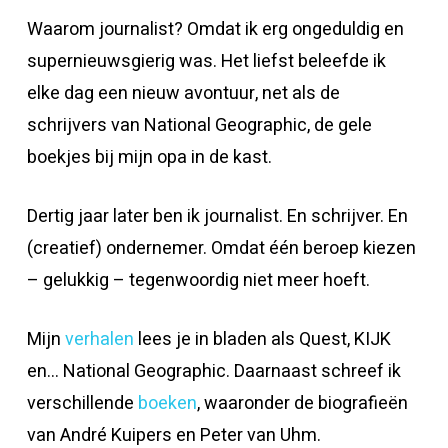
Waarom journalist? Omdat ik erg ongeduldig en
supernieuwsgierig was. Het liefst beleefde ik
elke dag een nieuw avontuur, net als de
schrijvers van National Geographic, de gele
boekjes bij mijn opa in de kast.
Dertig jaar later ben ik journalist. En schrijver. En
(creatief) ondernemer. Omdat één beroep kiezen
– gelukkig – tegenwoordig niet meer hoeft.
Mijn
verhalen
lees je in bladen als Quest, KIJK
en… National Geographic. Daarnaast schreef ik
verschillende
boeken
, waaronder de biografieën
van André Kuipers en Peter van Uhm.