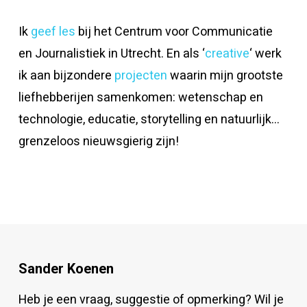
Ik
geef les
bij het Centrum voor Communicatie
en Journalistiek in Utrecht. En als ‘
creative
‘ werk
ik aan bijzondere
projecten
waarin mijn grootste
liefhebberijen samenkomen: wetenschap en
technologie, educatie, storytelling en natuurlijk…
grenzeloos nieuwsgierig zijn!
Sander Koenen
Heb je een vraag, suggestie of opmerking? Wil je