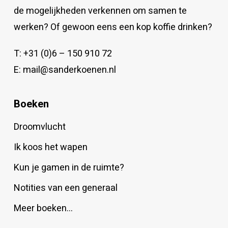
de mogelijkheden verkennen om samen te
werken? Of gewoon eens een kop koffie drinken?
T:
+31 (0)6 – 150 910 72
E:
mail@sanderkoenen.nl
Boeken
Droomvlucht
Ik koos het wapen
Kun je gamen in de ruimte?
Notities van een generaal
Meer boeken…