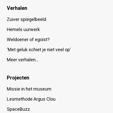
Verhalen
Zuiver spiegelbeeld
Hemels uurwerk
Weldoener of egoïst?
‘Met geluk schiet je niet veel op’
Meer verhalen…
Projecten
Missie in het museum
Lesmethode Argus Clou
SpaceBuzz