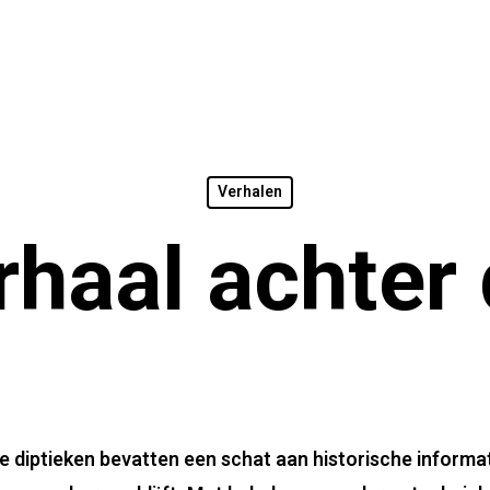
Verhalen
rhaal achter 
diptieken bevatten een schat aan historische informati