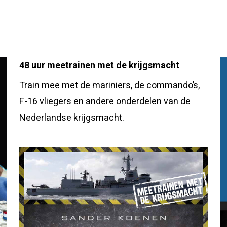
48 uur meetrainen met de krijgsmacht
Train mee met de mariniers, de commando’s,
F-16 vliegers en andere onderdelen van de
Nederlandse krijgsmacht.