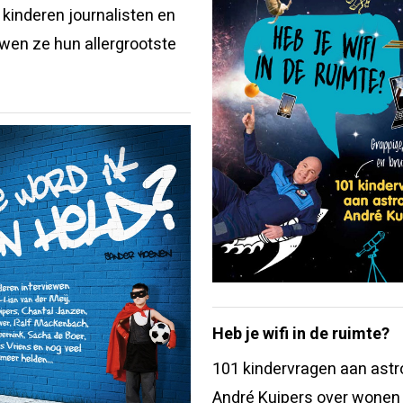
kinderen journalisten en
ewen ze hun allergrootste
Heb je wifi in de ruimte?
101 kindervragen aan astr
André Kuipers over wonen