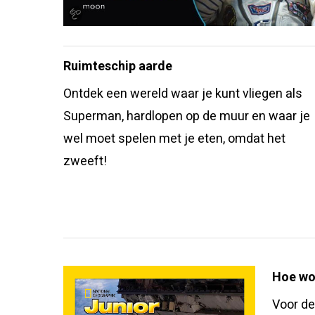
Ruimteschip aarde
Ontdek een wereld waar je kunt vliegen als
Superman, hardlopen op de muur en waar je
wel moet spelen met je eten, omdat het
zweeft!
Hoe wor
Voor d