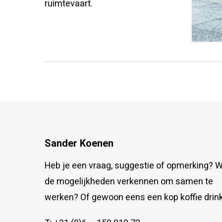
ruimtevaart.
Sander Koenen
Heb je een vraag, suggestie of opmerking? Wi
de mogelijkheden verkennen om samen te
werken? Of gewoon eens een kop koffie drin