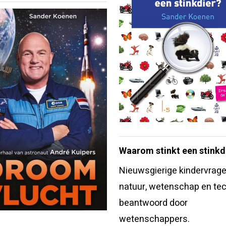
Waarom stinkt een stinkd
Nieuwsgierige kindervrage
natuur, wetenschap en tec
beantwoord door
wetenschappers.