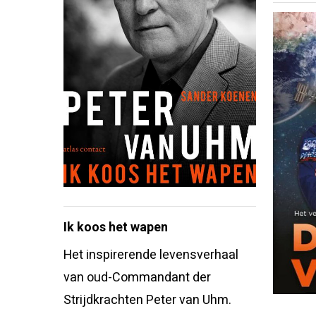
Ik koos het wapen
Het inspirerende levensverhaal
van oud-Commandant der
Strijdkrachten Peter van Uhm.