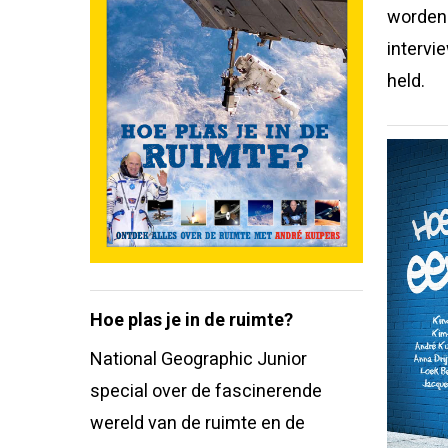
worden 
intervi
held.
Hoe plas je in de ruimte?
National Geographic Junior
special over de fascinerende
wereld van de ruimte en de