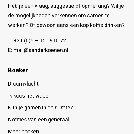
Heb je een vraag, suggestie of opmerking? Wil je
de mogelijkheden verkennen om samen te
werken? Of gewoon eens een kop koffie drinken?
T:
+31 (0)6 – 150 910 72
E:
mail@sanderkoenen.nl
Boeken
Droomvlucht
Ik koos het wapen
Kun je gamen in de ruimte?
Notities van een generaal
Meer boeken…