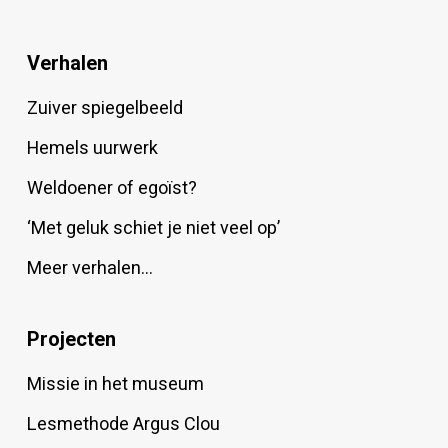
Verhalen
Zuiver spiegelbeeld
Hemels uurwerk
Weldoener of egoïst?
‘Met geluk schiet je niet veel op’
Meer verhalen…
Projecten
Missie in het museum
Lesmethode Argus Clou