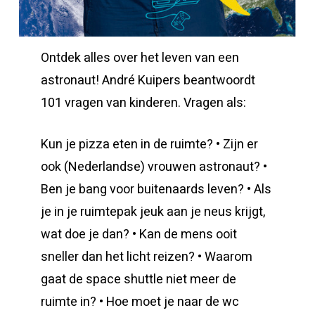
Ontdek alles over het leven van een
astronaut! André Kuipers beantwoordt
101 vragen van kinderen. Vragen als:
Kun je pizza eten in de ruimte? • Zijn er
ook (Nederlandse) vrouwen astronaut? •
Ben je bang voor buitenaards leven? • Als
je in je ruimtepak jeuk aan je neus krijgt,
wat doe je dan? • Kan de mens ooit
sneller dan het licht reizen? • Waarom
gaat de space shuttle niet meer de
ruimte in? • Hoe moet je naar de wc