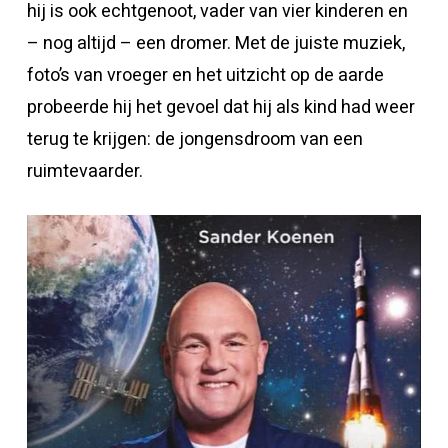
hij is ook echtgenoot, vader van vier kinderen en
– nog altijd – een dromer. Met de juiste muziek,
foto’s van vroeger en het uitzicht op de aarde
probeerde hij het gevoel dat hij als kind had weer
terug te krijgen: de jongensdroom van een
ruimtevaarder.