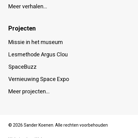
Meer verhalen…
Projecten
Missie in het museum
Lesmethode Argus Clou
SpaceBuzz
Vernieuwing Space Expo
Meer projecten…
© 2026 Sander Koenen. Alle rechten voorbehouden