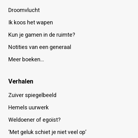
Droomvlucht
Ik koos het wapen
Kun je gamen in de ruimte?
Notities van een generaal
Meer boeken…
Verhalen
Zuiver spiegelbeeld
Hemels uurwerk
Weldoener of egoïst?
‘Met geluk schiet je niet veel op’