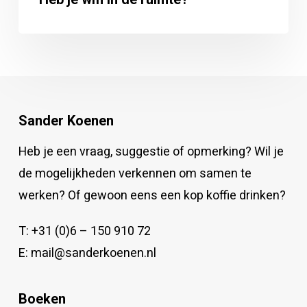
Sander Koenen
Heb je een vraag, suggestie of opmerking? Wil je
de mogelijkheden verkennen om samen te
werken? Of gewoon eens een kop koffie drinken?
T:
+31 (0)6 – 150 910 72
E:
mail@sanderkoenen.nl
Boeken