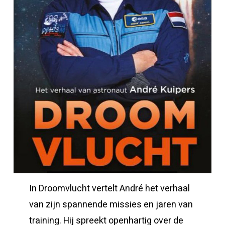
In Droomvlucht vertelt André het verhaal
van zijn spannende missies en jaren van
training. Hij spreekt openhartig over de