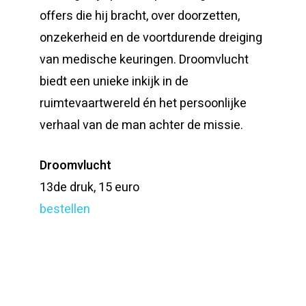
offers die hij bracht, over doorzetten,
onzekerheid en de voortdurende dreiging
van medische keuringen. Droomvlucht
biedt een unieke inkijk in de
ruimtevaartwereld én het persoonlijke
verhaal van de man achter de missie.
Droomvlucht
13de druk, 15 euro
bestellen