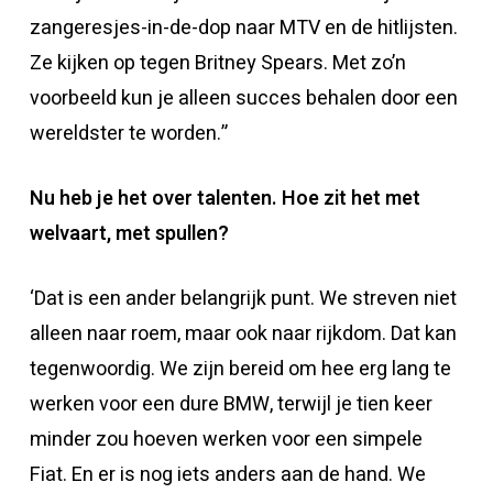
zangeresjes-in-de-dop naar MTV en de hitlijsten.
Ze kijken op tegen Britney Spears. Met zo’n
voorbeeld kun je alleen succes behalen door een
wereldster te worden.”
Nu heb je het over talenten. Hoe zit het met
welvaart, met spullen?
‘Dat is een ander belangrijk punt. We streven niet
alleen naar roem, maar ook naar rijkdom. Dat kan
tegenwoordig. We zijn bereid om hee erg lang te
werken voor een dure BMW, terwijl je tien keer
minder zou hoeven werken voor een simpele
Fiat. En er is nog iets anders aan de hand. We