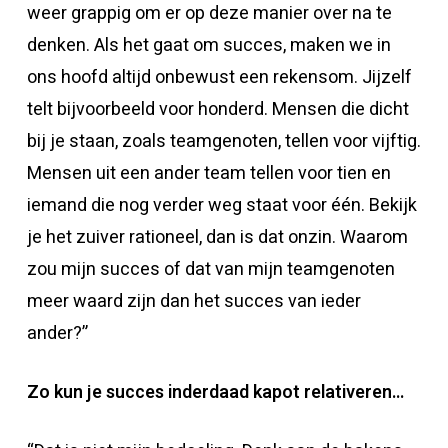
weer grappig om er op deze manier over na te
denken. Als het gaat om succes, maken we in
ons hoofd altijd onbewust een rekensom. Jijzelf
telt bijvoorbeeld voor honderd. Mensen die dicht
bij je staan, zoals teamgenoten, tellen voor vijftig.
Mensen uit een ander team tellen voor tien en
iemand die nog verder weg staat voor één. Bekijk
je het zuiver rationeel, dan is dat onzin. Waarom
zou mijn succes of dat van mijn teamgenoten
meer waard zijn dan het succes van ieder
ander?”
Zo kun je succes inderdaad kapot relativeren…