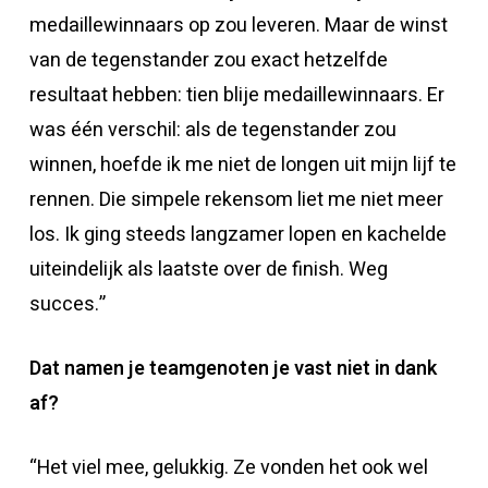
medaillewinnaars op zou leveren. Maar de winst
van de tegenstander zou exact hetzelfde
resultaat hebben: tien blije medaillewinnaars. Er
was één verschil: als de tegenstander zou
winnen, hoefde ik me niet de longen uit mijn lijf te
rennen. Die simpele rekensom liet me niet meer
los. Ik ging steeds langzamer lopen en kachelde
uiteindelijk als laatste over de finish. Weg
succes.”
Dat namen je teamgenoten je vast niet in dank
af?
“Het viel mee, gelukkig. Ze vonden het ook wel