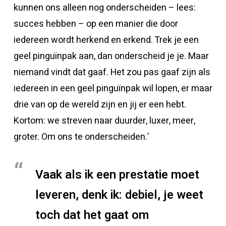
kunnen ons alleen nog onderscheiden – lees:
succes hebben – op een manier die door
iedereen wordt herkend en erkend. Trek je een
geel pinguïnpak aan, dan onderscheid je je. Maar
niemand vindt dat gaaf. Het zou pas gaaf zijn als
iedereen in een geel pinguïnpak wil lopen, er maar
drie van op de wereld zijn en jij er een hebt.
Kortom: we streven naar duurder, luxer, meer,
groter. Om ons te onderscheiden.’
Vaak als ik een prestatie moet
leveren, denk ik: debiel, je weet
toch dat het gaat om