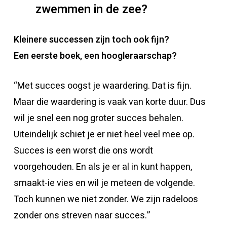
zwemmen in de zee?
Kleinere successen zijn toch ook fijn?
Een eerste boek, een hoogleraarschap?
“Met succes oogst je waardering. Dat is fijn.
Maar die waardering is vaak van korte duur. Dus
wil je snel een nog groter succes behalen.
Uiteindelijk schiet je er niet heel veel mee op.
Succes is een worst die ons wordt
voorgehouden. En als je er al in kunt happen,
smaakt-ie vies en wil je meteen de volgende.
Toch kunnen we niet zonder. We zijn radeloos
zonder ons streven naar succes.”