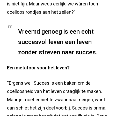
is niet fijn. Maar wees eerlijk: we wáren toch
doelloos rondjes aan het zeilen?”
Vreemd genoeg is een echt
succesvol leven een leven
zonder streven naar succes.
Een metafoor voor het leven?
“Ergens wel. Succes is een baken om de
doelloosheid van het leven draaglijk te maken.
Maar je moet er niet te zwaar naar neigen, want
dan schiet het zijn doel voorbij. Succes is prima,