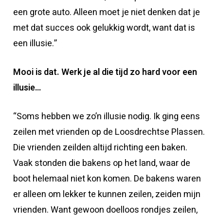
een grote auto. Alleen moet je niet denken dat je
met dat succes ook gelukkig wordt, want dat is
een illusie.”
Mooi is dat. Werk je al die tijd zo hard voor een
illusie…
“Soms hebben we zo’n illusie nodig. Ik ging eens
zeilen met vrienden op de Loosdrechtse Plassen.
Die vrienden zeilden altijd richting een baken.
Vaak stonden die bakens op het land, waar de
boot helemaal niet kon komen. De bakens waren
er alleen om lekker te kunnen zeilen, zeiden mijn
vrienden. Want gewoon doelloos rondjes zeilen,