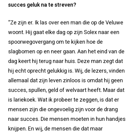
succes geluk na te streven?
“Ze zijn er. Ik las over een man die op de Veluwe
woont. Hij gaat elke dag op zijn Solex naar een
spoorwegovergang om te kijken hoe de
slagbomen op en neer gaan. Aan het eind van de
dag keert hij terug naar huis. Deze man zegt dat
hij echt oprecht gelukkig is. Wij, de lezers, vinden
allemaal dat zijn leven zinloos is omdat hij geen
succes, spullen, geld of welvaart heeft. Maar dat
is lariekoek. Wat ik probeer te zeggen, is dat er
mensen zijn die ongevoelig zijn voor de drang
naar succes. Die mensen moeten in hun handjes
knijpen. En wij, de mensen die dat maar