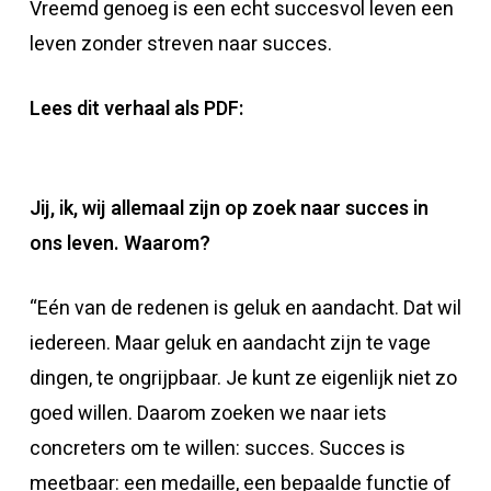
Vreemd genoeg is een echt succesvol leven een
leven zonder streven naar succes.
Lees dit verhaal als PDF:
Jij, ik, wij allemaal zijn op zoek naar succes in
ons leven. Waarom?
“Eén van de redenen is geluk en aandacht. Dat wil
iedereen. Maar geluk en aandacht zijn te vage
dingen, te ongrijpbaar. Je kunt ze eigenlijk niet zo
goed willen. Daarom zoeken we naar iets
concreters om te willen: succes. Succes is
meetbaar: een medaille, een bepaalde functie of