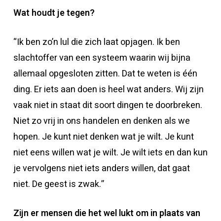
Wat houdt je tegen?
“Ik ben zo’n lul die zich laat opjagen. Ik ben
slachtoffer van een systeem waarin wij bijna
allemaal opgesloten zitten. Dat te weten is één
ding. Er iets aan doen is heel wat anders. Wij zijn
vaak niet in staat dit soort dingen te doorbreken.
Niet zo vrij in ons handelen en denken als we
hopen. Je kunt niet denken wat je wilt. Je kunt
niet eens willen wat je wilt. Je wilt iets en dan kun
je vervolgens niet iets anders willen, dat gaat
niet. De geest is zwak.”
Zijn er mensen die het wel lukt om in plaats van