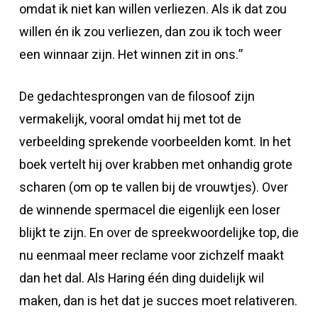
omdat ik niet kan willen verliezen. Als ik dat zou
willen én ik zou verliezen, dan zou ik toch weer
een winnaar zijn. Het winnen zit in ons.”
De gedachtesprongen van de filosoof zijn
vermakelijk, vooral omdat hij met tot de
verbeelding sprekende voorbeelden komt. In het
boek vertelt hij over krabben met onhandig grote
scharen (om op te vallen bij de vrouwtjes). Over
de winnende spermacel die eigenlijk een loser
blijkt te zijn. En over de spreekwoordelijke top, die
nu eenmaal meer reclame voor zichzelf maakt
dan het dal. Als Haring één ding duidelijk wil
maken, dan is het dat je succes moet relativeren.