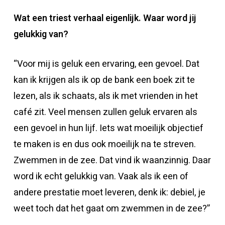
Wat een triest verhaal eigenlijk. Waar word jij
gelukkig van?
“Voor mij is geluk een ervaring, een gevoel. Dat
kan ik krijgen als ik op de bank een boek zit te
lezen, als ik schaats, als ik met vrienden in het
café zit. Veel mensen zullen geluk ervaren als
een gevoel in hun lijf. Iets wat moeilijk objectief
te maken is en dus ook moeilijk na te streven.
Zwemmen in de zee. Dat vind ik waanzinnig. Daar
word ik echt gelukkig van. Vaak als ik een of
andere prestatie moet leveren, denk ik: debiel, je
weet toch dat het gaat om zwemmen in de zee?”