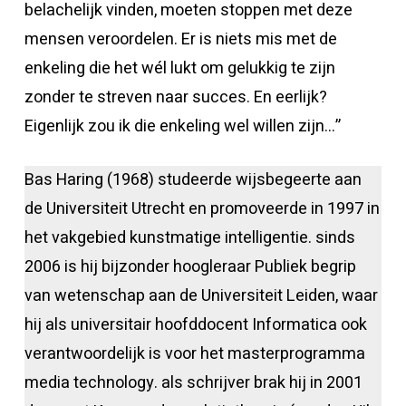
belachelijk vinden, moeten stoppen met deze
mensen veroordelen. Er is niets mis met de
enkeling die het wél lukt om gelukkig te zijn
zonder te streven naar succes. En eerlijk?
Eigenlijk zou ik die enkeling wel willen zijn…”
Bas Haring (1968) studeerde wijsbegeerte aan
de Universiteit Utrecht en promoveerde in 1997 in
het vakgebied kunstmatige intelligentie. sinds
2006 is hij bijzonder hoogleraar Publiek begrip
van wetenschap aan de Universiteit Leiden, waar
hij als universitair hoofddocent Informatica ook
verantwoordelijk is voor het masterprogramma
media technology. als schrijver brak hij in 2001