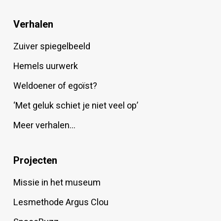
Verhalen
Zuiver spiegelbeeld
Hemels uurwerk
Weldoener of egoïst?
‘Met geluk schiet je niet veel op’
Meer verhalen…
Projecten
Missie in het museum
Lesmethode Argus Clou