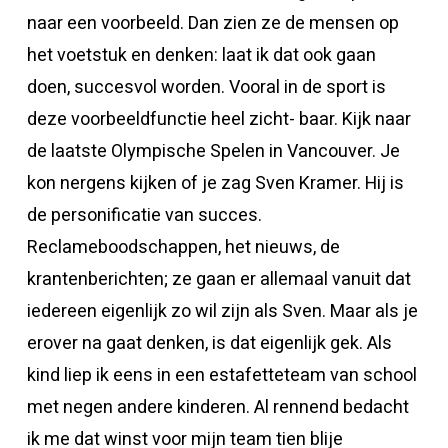
naar een voorbeeld. Dan zien ze de mensen op
het voetstuk en denken: laat ik dat ook gaan
doen, succesvol worden. Vooral in de sport is
deze voorbeeldfunctie heel zicht- baar. Kijk naar
de laatste Olympische Spelen in Vancouver. Je
kon nergens kijken of je zag Sven Kramer. Hij is
de personificatie van succes.
Reclameboodschappen, het nieuws, de
krantenberichten; ze gaan er allemaal vanuit dat
iedereen eigenlijk zo wil zijn als Sven. Maar als je
erover na gaat denken, is dat eigenlijk gek. Als
kind liep ik eens in een estafetteteam van school
met negen andere kinderen. Al rennend bedacht
ik me dat winst voor mijn team tien blije