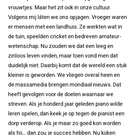
vrouwtjes. Maar het zit ook in onze cultuur.
Volgens mij láten we ons opjagen. Vroeger waren
er mensen met een landhuis. Ze werkten wat in
de tuin, speelden cricket en bedreven amateur-
wetenschap. Nu zouden we dat een leeg en
zinloos leven vinden, maar toen vond men dat
duidelijk niet. Daarbij komt dat de wereld een stuk
kleiner is geworden. We vliegen overal heen en
de massamedia brengen mondiaal nieuws. Dat
heeft gevolgen voor de doelen waarnaar we
streven. Als je honderd jaar geleden piano wilde
leren spelen, dan keek je op tegen de pianist een
dorp verderop. Als je maar zo goed kon worden
als hij… dan zou je succes hebben. Nu kijken