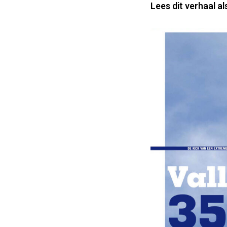
Lees dit verhaal al