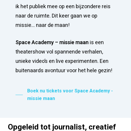
ik het publiek mee op een bijzondere reis
naar de ruimte. Dit keer gaan we op
missie… naar de maan!
Space Academy – missie maan
is een
theatershow vol spannende verhalen,
unieke video’s en live experimenten. Een
buitenaards avontuur voor het hele gezin!
Boek nu tickets voor Space Academy -
missie maan
Opgeleid
tot
journalist,
creatief