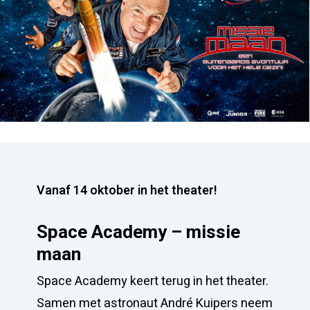
Vanaf 14 oktober in het theater!
Space Academy – missie
maan
Space Academy keert terug in het theater.
Samen met astronaut André Kuipers neem