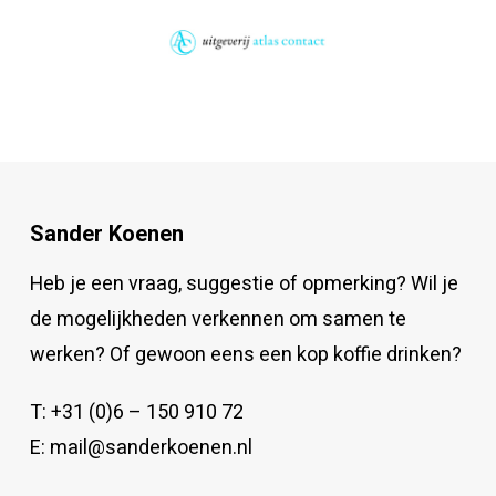
Sander Koenen
Heb je een vraag, suggestie of opmerking? Wil je
de mogelijkheden verkennen om samen te
werken? Of gewoon eens een kop koffie drinken?
T:
+31 (0)6 – 150 910 72
E:
mail@sanderkoenen.nl