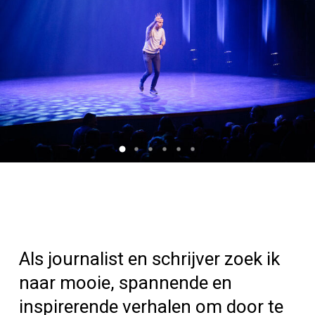
Als journalist en schrijver zoek ik
naar mooie, spannende en
inspirerende verhalen om door te