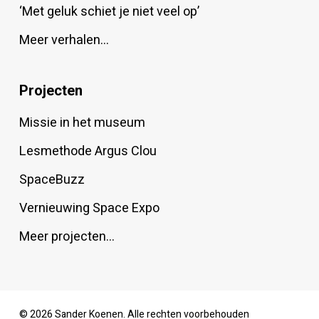
‘Met geluk schiet je niet veel op’
Meer verhalen…
Projecten
Missie in het museum
Lesmethode Argus Clou
SpaceBuzz
Vernieuwing Space Expo
Meer projecten…
© 2026 Sander Koenen. Alle rechten voorbehouden