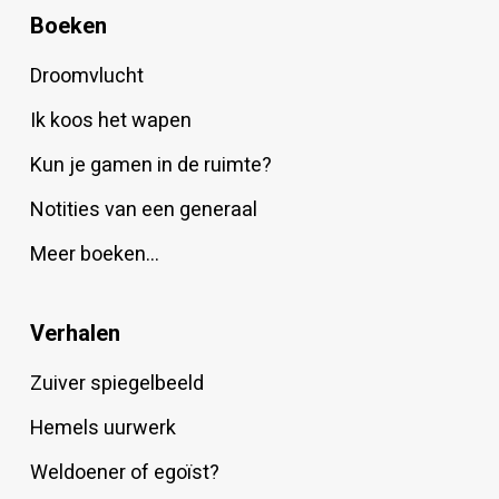
Boeken
Droomvlucht
Ik koos het wapen
Kun je gamen in de ruimte?
Notities van een generaal
Meer boeken…
Verhalen
Zuiver spiegelbeeld
Hemels uurwerk
Weldoener of egoïst?