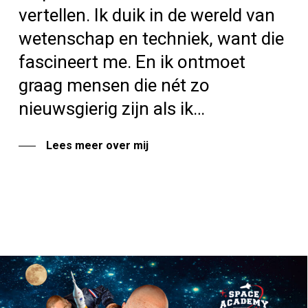
vertellen. Ik duik in de wereld van
wetenschap en techniek, want die
fascineert me. En ik ontmoet
graag mensen die nét zo
nieuwsgierig
zijn als ik…
Lees meer over mij