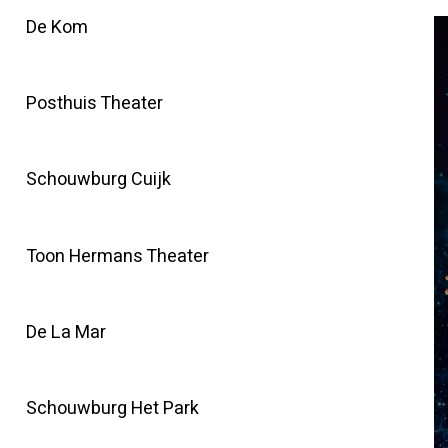
De Kom
Posthuis Theater
Schouwburg Cuijk
Toon Hermans Theater
De La Mar
Schouwburg Het Park