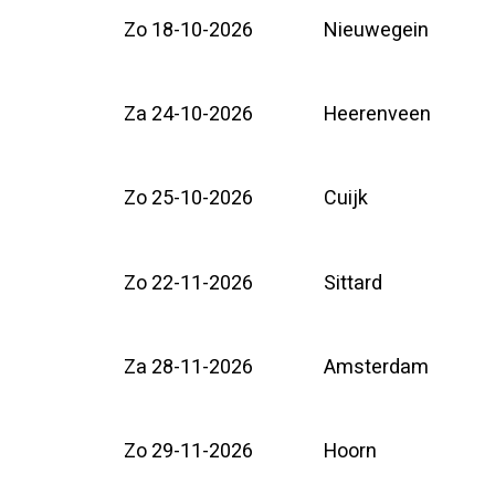
Zo 18-10-2026
Nieuwegein
Za 24-10-2026
Heerenveen
Zo 25-10-2026
Cuijk
Zo 22-11-2026
Sittard
Za 28-11-2026
Amsterdam
Zo 29-11-2026
Hoorn