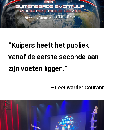
“Kuipers heeft het publiek
vanaf de eerste seconde aan
zijn voeten liggen.”
– Leeuwarder Courant