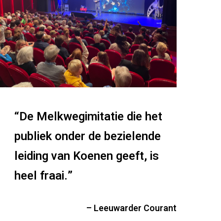
“De Melkwegimitatie die het
publiek onder de bezielende
leiding van Koenen geeft, is
heel fraai.”
– Leeuwarder Courant