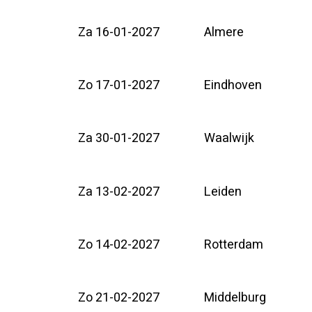
Za 16-01-2027
Almere
Zo 17-01-2027
Eindhoven
Za 30-01-2027
Waalwijk
Za 13-02-2027
Leiden
Zo 14-02-2027
Rotterdam
Zo 21-02-2027
Middelburg