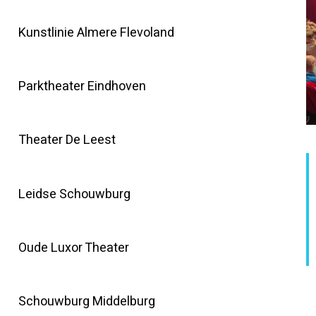
Kunstlinie Almere Flevoland
Parktheater Eindhoven
Theater De Leest
Leidse Schouwburg
Oude Luxor Theater
Schouwburg Middelburg