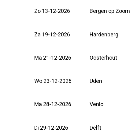
Zo 13-12-2026
Bergen op Zoom
Za 19-12-2026
Hardenberg
Ma 21-12-2026
Oosterhout
Wo 23-12-2026
Uden
Ma 28-12-2026
Venlo
Di 29-12-2026
Delft