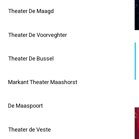
Theater De Maagd
Theater De Voorveghter
Theater De Bussel
Markant Theater Maashorst
De Maaspoort
Theater de Veste